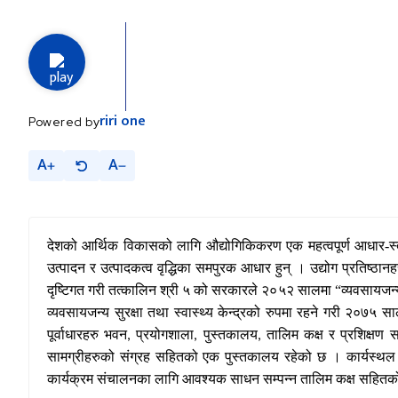
riri
one
Powered by
A
A
देशको आर्थिक विकासको लागि औद्योगिकिकरण एक महत्वपूर्ण आधार-स
उत्पादन र उत्पादकत्व वृद्धिका समपुरक आधार हुन् । उद्योग प्रतिष्ठान
दृष्टिगत गरी तत्कालिन श्री ५ को सरकारले २०५२ सालमा
“
व्यवसायजन्य
व्यवसायजन्य सुरक्षा तथा स्वास्थ्य केन्द्रको रुपमा रहने गरी २०७५ 
पूर्वाधारहरु भवन
प्रयोगशाला
पुस्तकालय
तालिम कक्ष र प्रशिक्षण 
,
,
,
सामग्रीहरुको संग्रह सहितको एक पुस्तकालय रहेको छ । कार्यस
कार्यक्रम संचालनका लागि आवश्यक साधन सम्पन्न तालिम कक्ष सहितक