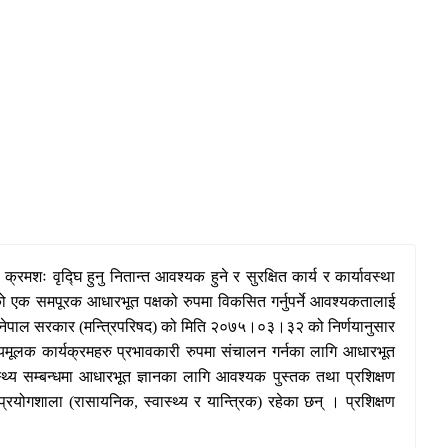
क्रमशः वृद्घि हुनु नितान्त आवश्यक हुने र सुरक्षित कार्य र कार्यावस्था
वसायको एक समपूरक आधारभूत पक्षको रुपमा विकसित गर्नुपर्ने आवश्यकतालाई
ेपाल सरकार (मन्त्रिपरिषद) को मिति २०७५।०३।३२ को निर्णयानुसार
ेश्यमूलक कार्यक्रमहरु प्रभावकारी रुपमा संचालन गर्नका लागि आधारभूत
स्थ्य सम्बन्धमा आधारभूत ज्ञानका लागि आवश्यक पुस्तक तथा प्रशिक्षण
प्रयोगशाला (रासायनिक
स्वास्थ्य र यान्त्रिक) रहेका छन् । प्रशिक्षण
,