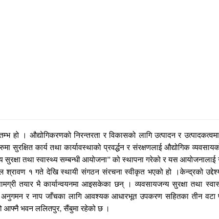
्तम्भ हो । औद्योगिकरणको निरन्तरता र विकासको लागि
उत्पादन र उत्पादकत्वमा 
हरुमा सुरक्षित कार्य तथा कार्यावस्थाको प्रवर्द्धन र संरक्षणलाई औद्योगिक व्य
 सुरक्षा तथा स्वास्थ्य सम्बन्धी आयोजना
”
को स्थापना गरेको र यस आयोजनालाई न
साल श्रावण १ गते देखि स्थायी संगठन संरचना स्वीकृत भएको हो ।केन्द्रको उद्द
सामग्री तयार भै कार्यान्वयनमा आइसकेका छन् । व्यवसायजन्य सुरक्षा तथा स्वा
्थल अनुगमन र नाप जाँचका लागि आवश्यक आधारभूत उपकरण सहितका तीन वटा 
ो आफ्नै भवन ललितपुर
सैंबुमा रहेको छ ।
,