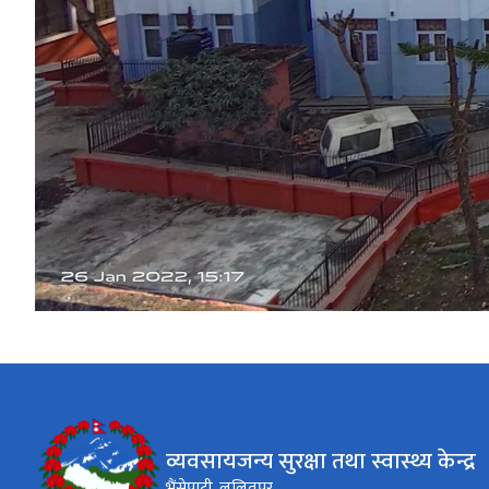
व्यवसायजन्य सुरक्षा तथा स्वास्थ्य केन्द्र
भैंसेपाटी, ललितपुर