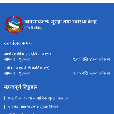
व्यवसायजन्य सुरक्षा तथा स्वास्थ्य केन्द्र
भैंसेपाटी, ललितपुर
कार्यालय समय
जाडो (कार्तिक १६ देखि माघ १५)
९:०० देखि ४:०० बजेसम्म
सोमबार - शुक्रबार
गर्मी (माघ १६ देखि कार्तिक १५)
९:०० देखि ५:०० बजेसम्म
सोमबार - शुक्रबार
महत्त्वपूर्ण लिङ्कहरू
श्रम, रोजगार तथा सामाजिक सुरक्षा मन्त्रालय
श्रम तथा व्यवसायजन्य सुरक्षा विभाग